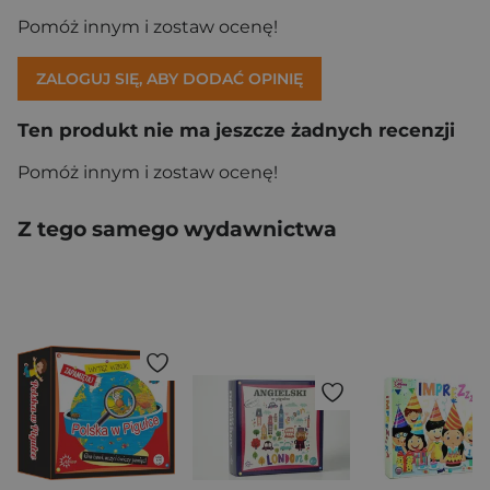
Pomóż innym i zostaw ocenę!
ZALOGUJ SIĘ, ABY DODAĆ OPINIĘ
Ten produkt nie ma jeszcze żadnych recenzji
Pomóż innym i zostaw ocenę!
Z tego samego wydawnictwa