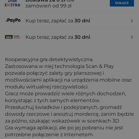
DOŁĄCZ
zamówień od 99 zł
Kup teraz, zapłać za
30 dni
Kup teraz, zapłać za
30 dni
Kooperacyjna gra detektywistyczna.
Zastosowana w niej technologia Scan & Play
pozwala połączyć zalety gry planszowej i
możliwościami aplikacji na urządzenia mobilne oraz
modułu wirtualnej rzeczywistości.
Gracz może prowadzić wiele różnych dochodzeń,
korzystając z tych samych elementów.
Przesłuchuj świadków i podejrzanych, gromadź
dowody rzeczowe i aresztuj mordercę, zanim będzie
za późno, szukając wskazówek w scenkach 3D
Gra wymaga aplikacji, ale po jej pobraniu nie jest
potrzebne połączenie z internetem.