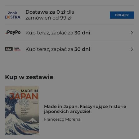
Dostawa za 0 zł
dla
DOŁĄCZ
zamówień od 99 zł
Kup teraz, zapłać za
30 dni
Kup teraz, zapłać za
30 dni
Kup w zestawie
Made in Japan. Fascynujące historie
japońskich arcydzieł
Francesco Morena