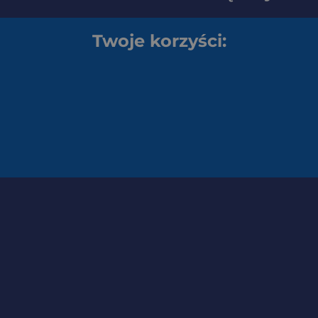
Twoje korzyści: