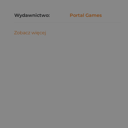
Wydawnictwo:
Portal Games
Zobacz więcej