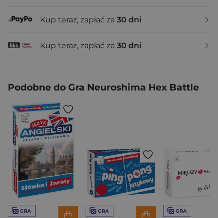
Kup teraz, zapłać za
30 dni
Kup teraz, zapłać za
30 dni
Podobne do Gra Neuroshima Hex Battle
GRA
GRA
GRA