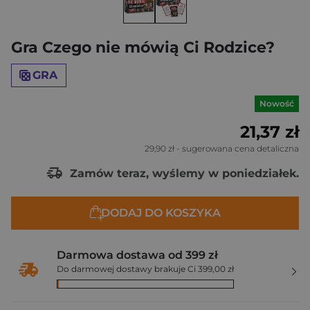
Gra Czego nie mówią Ci Rodzice?
GRA
Nowość
21,37 zł
29,90 zł
- sugerowana cena detaliczna
Zamów teraz, wyślemy w poniedziałek.
DODAJ DO KOSZYKA
Darmowa dostawa od 399 zł
Do darmowej dostawy brakuje Ci 399,00 zł