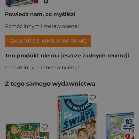
0
Powiedz nam, co myślisz!
Pomóż innym i zostaw ocenę!
ZALOGUJ SIĘ, ABY DODAĆ OPINIĘ
Ten produkt nie ma jeszcze żadnych recenzji
Pomóż innym i zostaw ocenę!
Z tego samego wydawnictwa