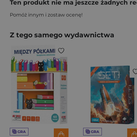
Ten produkt nie ma jeszcze żadnych re
Pomóż innym i zostaw ocenę!
Z tego samego wydawnictwa
GRA
GRA