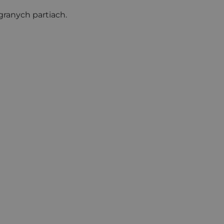
granych partiach.