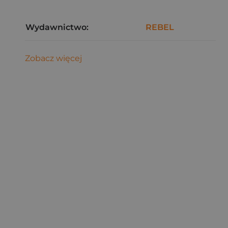
Wydawnictwo:
REBEL
Zobacz więcej