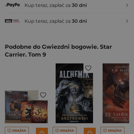
Kup teraz, zapłać za
30 dni
Kup teraz, zapłać za
30 dni
Podobne do Gwiezdni bogowie. Star
Carrier. Tom 9
KSIĄŻKA
KSIĄŻKA
KSIĄŻKA