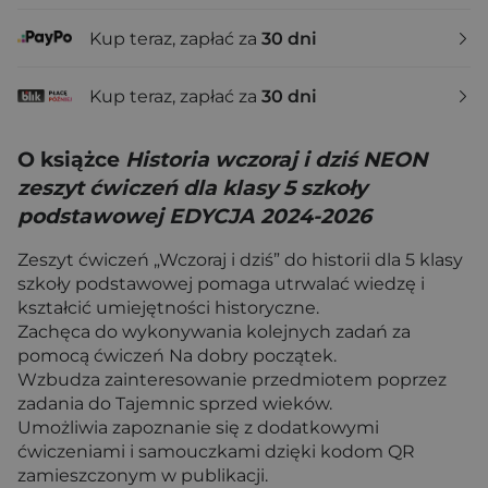
Kup teraz, zapłać za
30 dni
Kup teraz, zapłać za
30 dni
O książce
Historia wczoraj i dziś NEON
zeszyt ćwiczeń dla klasy 5 szkoły
podstawowej EDYCJA 2024-2026
Zeszyt ćwiczeń „Wczoraj i dziś” do historii dla 5 klasy
szkoły podstawowej pomaga utrwalać wiedzę i
kształcić umiejętności historyczne.
Zachęca do wykonywania kolejnych zadań za
pomocą ćwiczeń Na dobry początek.
Wzbudza zainteresowanie przedmiotem poprzez
zadania do Tajemnic sprzed wieków.
Umożliwia zapoznanie się z dodatkowymi
ćwiczeniami i samouczkami dzięki kodom QR
zamieszczonym w publikacji.