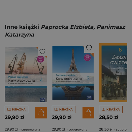
Inne książki
Paprocka Elżbieta, Panimasz
Katarzyna
KSIĄŻKA
KSIĄŻKA
KSIĄŻKA
29,90 zł
29,90 zł
28,50 zł
29,90 zł
29,90 zł
28,50 zł
- sugerowana
- sugerowana
- sugerowa