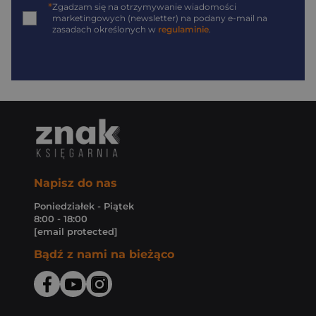
*
Zgadzam się na otrzymywanie wiadomości
marketingowych (newsletter) na podany
e-mail
na
zasadach określonych w
regulaminie
.
Napisz do nas
Poniedziałek - Piątek
8:00 - 18:00
[email protected]
Bądź z nami na bieżąco