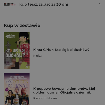
Kup teraz, zapłać za
30 dni
Kup w zestawie
Kinra Girls 4 Kto się boi duchów?
Moka
K-popowe łowczynie demonów. Mój
golden journal. Oficjalny dziennik
Random House