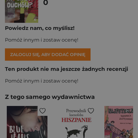
0
Powiedz nam, co myślisz!
Pomóż innym i zostaw ocenę!
ZALOGUJ SIĘ, ABY DODAĆ OPINIĘ
Ten produkt nie ma jeszcze żadnych recenzji
Pomóż innym i zostaw ocenę!
Z tego samego wydawnictwa