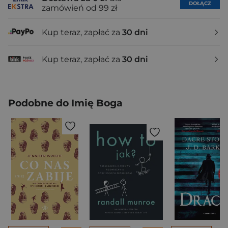
DOŁĄCZ
zamówień od 99 zł
Kup teraz, zapłać za
30 dni
Kup teraz, zapłać za
30 dni
Podobne do Imię Boga