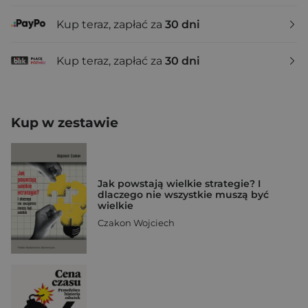
Kup teraz, zapłać za
30 dni
Kup teraz, zapłać za
30 dni
Kup w zestawie
Jak powstają wielkie strategie? I
dlaczego nie wszystkie muszą być
wielkie
Czakon Wojciech