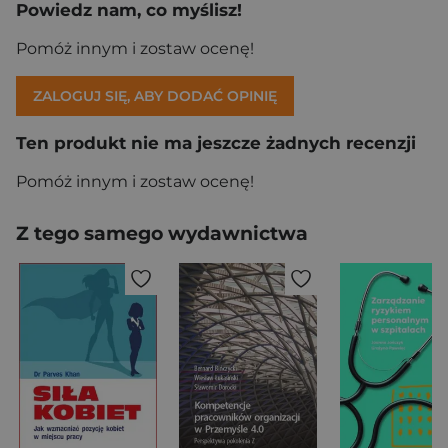
Powiedz nam, co myślisz!
Pomóż innym i zostaw ocenę!
ZALOGUJ SIĘ, ABY DODAĆ OPINIĘ
Ten produkt nie ma jeszcze żadnych recenzji
Pomóż innym i zostaw ocenę!
Z tego samego wydawnictwa