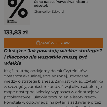
Cena czasu. Prawdziwa historia
odsetek
Chancellor Edward
133,83 zł
ZAMÓW ZESTAW
O książce
Jak powstają wielkie strategie?
I dlaczego nie wszystkie muszą być
wielkie
Książka, którą oddajemy do rąk Czytelników,
dostarcza aktualnej, sprawdzonej, użytecznej
wiedzy o strategii biznesu. Zamiast wikłać czytelnika
w szczegóły, zamiast rozbudzać wątpliwości, oferuje
mapę dostępnej wiedzy, wyposaża w orientację w
problematyce i ułatwia zrozumienie istoty rzeczy.
Powstała w odpowiedzi na pytania zadawane przez