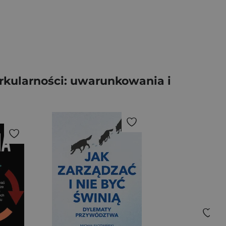
yrkularności: uwarunkowania i