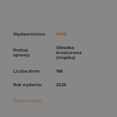
Wydawnictwo:
PWE
Okładka
Rodzaj
broszurowa
oprawy:
(miękka)
Liczba stron:
186
Rok wydania:
2025
Zobacz więcej