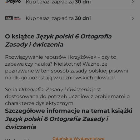
Kup teraz, zapłać za
30 dni
Kup teraz, zapłać za
30 dni
O książce
Język polski 6 Ortografia
Zasady i ćwiczenia
Rozwiązywanie rebusów i krzyżówek – czy to
zabawa czy nauka? Nieistotne! Ważne, że
poznawane w ten sposób zasady polskiej pisowni
na długo pozostają w uczniowskich głowach.
Seria
Ortografia. Zasady i ćwiczenia
jest
dostosowana do potrzeb uczniów z problemami o
charakterze dyslektycznym.
Szczegółowe informacje na temat książki
Język polski 6 Ortografia Zasady i
ćwiczenia
Gdańskie Wydawnictwo