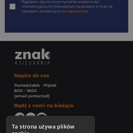
*
Zgadzam się na otrzymywanie wiadomości
marketingowych (newsletter) na podany
e-mail
na
zasadach określonych w
regulaminie
.
Napisz do nas
Poniedziałek - Piątek
8:00 - 18:00
[email protected]
Bądź z nami na bieżąco
Ta strona używa plików