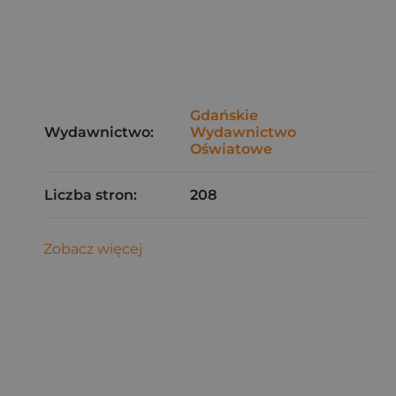
Gdańskie
Wydawnictwo:
Wydawnictwo
Oświatowe
Liczba stron:
208
Zobacz więcej