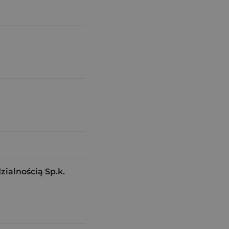
alnością Sp.k.