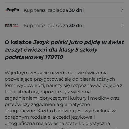
Kup teraz, zapłać za
30 dni
Kup teraz, zapłać za
30 dni
O książce
Język polski jutro pójdę w świat
zeszyt ćwiczeń dla klasy 5 szkoły
podstawowej 179710
W jednym zeszycie uczeń znajdzie ćwiczenia
pozwalające przygotować się do pisania różnych
form wypowiedzi, nauczy się rozpoznawać pojęcia z
teorii literatury, zapozna się z wieloma
zagadnieniami dotyczącymi kultury i mediów oraz
przećwiczy zagadnienia gramatyczne i
ortograficzne. Każda dziedzina jest wydzielona w
odrębnym rozdziale, a części językowa i
ortograficzna mają własną szatę kolorystyczną