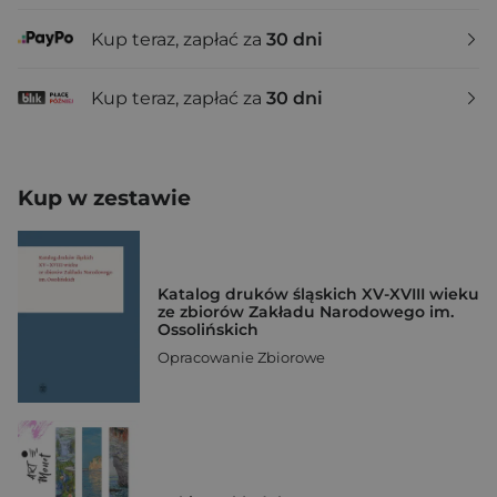
Kup teraz, zapłać za
30 dni
Kup teraz, zapłać za
30 dni
Kup w zestawie
Katalog druków śląskich XV-XVIII wieku
ze zbiorów Zakładu Narodowego im.
Ossolińskich
Opracowanie Zbiorowe