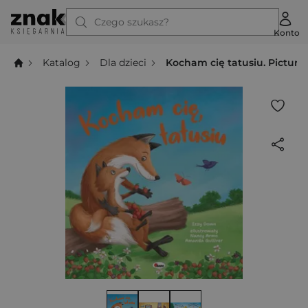
Czego szukasz?
Konto
Katalog
Dla dzieci
Kocham cię tatusiu. Pictur