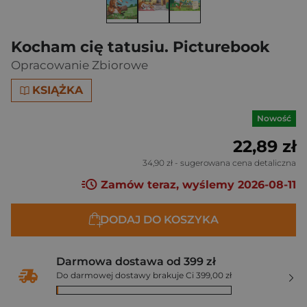
Kocham cię tatusiu. Picturebook
Opracowanie Zbiorowe
KSIĄŻKA
Nowość
22,89 zł
34,90 zł
- sugerowana cena detaliczna
Zamów teraz, wyślemy 2026-08-11
DODAJ DO KOSZYKA
Darmowa dostawa od 399 zł
Do darmowej dostawy brakuje Ci 399,00 zł