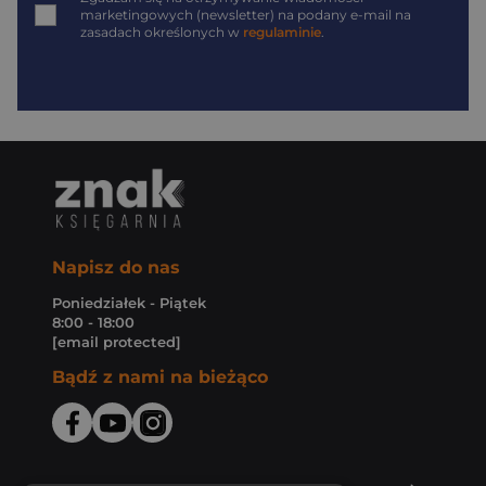
marketingowych (newsletter) na podany
e-mail
na
zasadach określonych w
regulaminie
.
Napisz do nas
Poniedziałek - Piątek
8:00 - 18:00
[email protected]
Bądź z nami na bieżąco