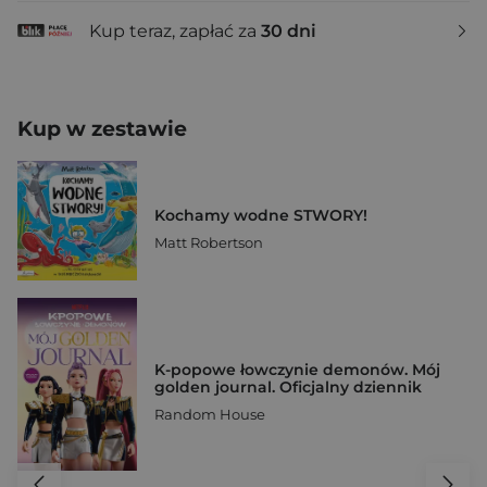
Kup teraz, zapłać za
30 dni
Kup w zestawie
Kochamy wodne STWORY!
Matt Robertson
K-popowe łowczynie demonów. Mój
golden journal. Oficjalny dziennik
Random House