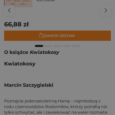
66,88 zł
ZAMÓW ZESTAW
O książce
Kwiatokosy
Kwiatokosy
Marcin Szczygielski
Poznajcie jedenastoletnią Hanię – najmłodszą z
rodu czarnowidzów Rodomiłów, którzy potrafią nie
tylko schwytać, ale i zawiekować na wieki rozmaite