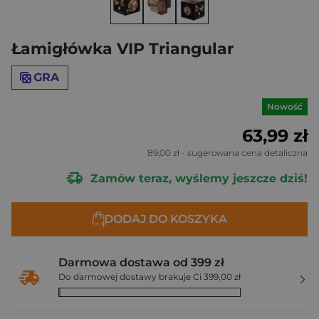
Łamigłówka VIP Triangular
GRA
Nowość
63,99 zł
89,00 zł
- sugerowana cena detaliczna
Zamów teraz, wyślemy jeszcze dziś!
DODAJ DO KOSZYKA
Darmowa dostawa od 399 zł
Do darmowej dostawy brakuje Ci 399,00 zł