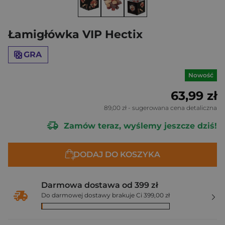
Łamigłówka VIP Hectix
GRA
Nowość
63,99 zł
89,00 zł
- sugerowana cena detaliczna
Zamów teraz, wyślemy jeszcze dziś!
DODAJ DO KOSZYKA
Darmowa dostawa od 399 zł
Do darmowej dostawy brakuje Ci 399,00 zł