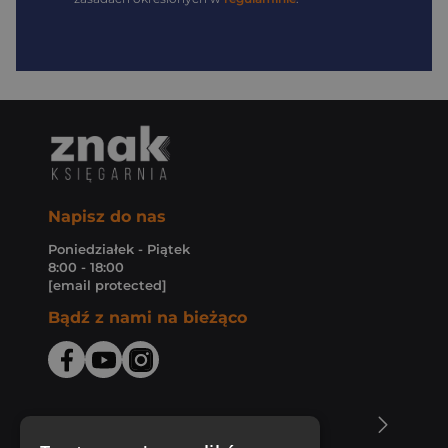
Napisz do nas
Poniedziałek - Piątek
8:00 - 18:00
[email protected]
Bądź z nami na bieżąco
O Księgarni Znak