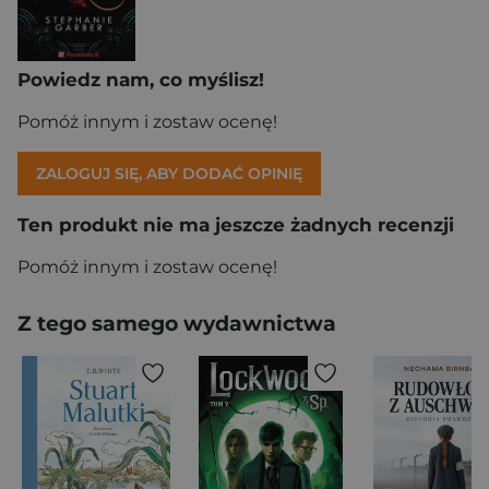
Powiedz nam, co myślisz!
Pomóż innym i zostaw ocenę!
ZALOGUJ SIĘ, ABY DODAĆ OPINIĘ
Ten produkt nie ma jeszcze żadnych recenzji
Pomóż innym i zostaw ocenę!
Z tego samego wydawnictwa