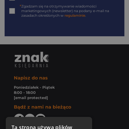
*
Zgadzam się na otrzymywanie wiadomości
marketingowych (newsletter) na podany
e-mail
na
zasadach określonych w
regulaminie
.
Napisz do nas
Poniedziałek - Piątek
8:00 - 18:00
[email protected]
Bądź z nami na bieżąco
Ta strona używa plików