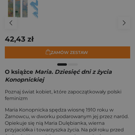
42,43 zł
ZAMÓW ZESTAW
O książce
Maria. Dziesięć dni z życia
Konopnickiej
Poznaj świat kobiet, które zapoczątkowały polski
feminizm
Maria Konopnicka spędza wiosnę 1910 roku w
Żarnowcu, w dworku podarowanym jej przez naród.
Opiekuje się nią Maria Dulębianka, wierna
przyjaciółka i towarzyszka życia. Na pół roku przed