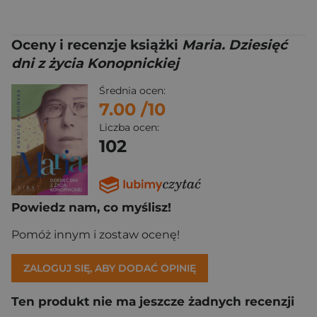
Oceny i recenzje książki
Maria. Dziesięć
dni z życia Konopnickiej
Średnia ocen:
7.00
/10
Liczba ocen:
102
Powiedz nam, co myślisz!
Pomóż innym i zostaw ocenę!
ZALOGUJ SIĘ, ABY DODAĆ OPINIĘ
Ten produkt nie ma jeszcze żadnych recenzji