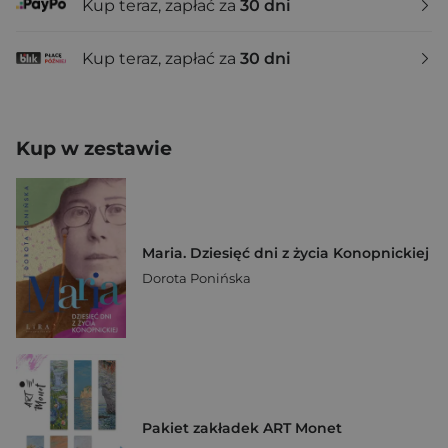
Kup teraz, zapłać za
30 dni
Kup teraz, zapłać za
30 dni
Kup w zestawie
Maria. Dziesięć dni z życia Konopnickiej
Dorota Ponińska
Pakiet zakładek ART Monet