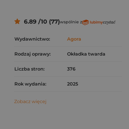
6.89 /10 (77)
wspólnie z
Wydawnictwo:
Agora
Rodzaj oprawy:
Okładka twarda
Liczba stron:
376
Rok wydania:
2025
Zobacz więcej