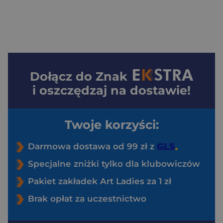
Dołącz do
Znak
i oszczędzaj na dostawie!
Twoje korzyści:
Darmowa dostawa od 99 zł z
Specjalne zniżki tylko dla klubowiczów
Pakiet zakładek Art Ladies za 1 zł
Brak opłat za uczestnictwo