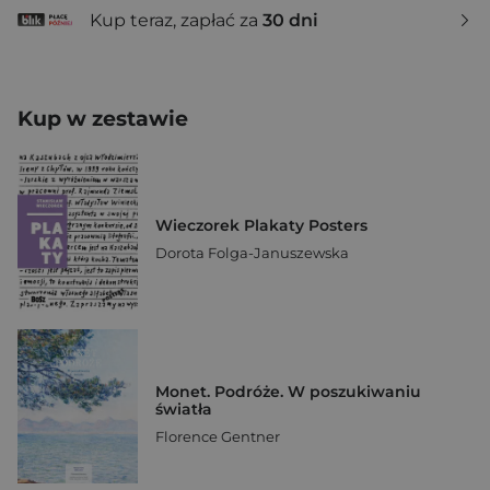
Kup teraz, zapłać za
30 dni
Kup w zestawie
Wieczorek Plakaty Posters
Dorota Folga-Januszewska
Monet. Podróże. W poszukiwaniu
światła
Florence Gentner