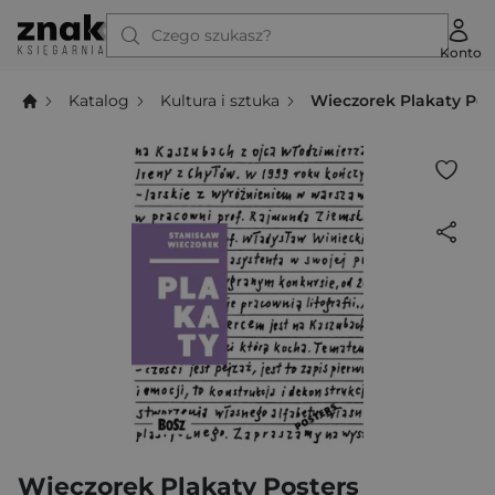
Czego szukasz?
Konto
Katalog
Kultura i sztuka
Wieczorek Plakaty Pos
Wieczorek Plakaty Posters