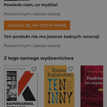
Powiedz nam, co myślisz!
Pomóż innym i zostaw ocenę!
ZALOGUJ SIĘ, ABY DODAĆ OPINIĘ
Ten produkt nie ma jeszcze żadnych recenzji
Pomóż innym i zostaw ocenę!
Z tego samego wydawnictwa