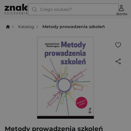
Czego szukasz?
Konto
Katalog
Metody prowadzenia szkoleń
Metody prowadzenia szkoleń