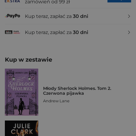
zamówień od 99 zł
Kup teraz, zapłać za
30 dni
Kup teraz, zapłać za
30 dni
Kup w zestawie
Młody Sherlock Holmes. Tom 2.
Czerwona pijawka
Andrew Lane