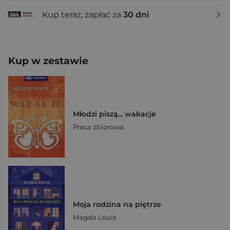
Kup teraz, zapłać za
30 dni
Kup w zestawie
Młodzi piszą... wakacje
Praca zbiorowa
Moja rodzina na piętrze
Magda Louis