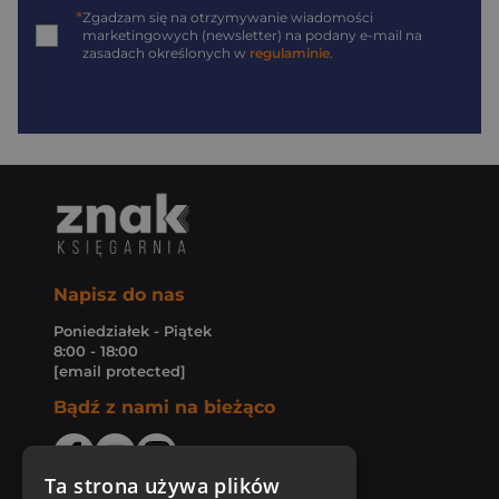
*
Zgadzam się na otrzymywanie wiadomości
marketingowych (newsletter) na podany
e-mail
na
zasadach określonych w
regulaminie
.
Napisz do nas
Poniedziałek - Piątek
8:00 - 18:00
[email protected]
Bądź z nami na bieżąco
Ta strona używa plików