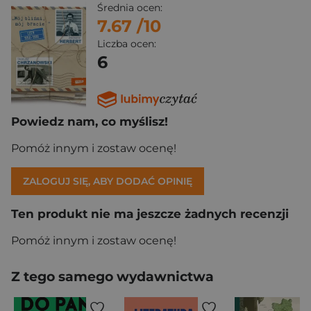
Średnia ocen:
7.67
/10
Liczba ocen:
6
Powiedz nam, co myślisz!
Pomóż innym i zostaw ocenę!
ZALOGUJ SIĘ, ABY DODAĆ OPINIĘ
Ten produkt nie ma jeszcze żadnych recenzji
Pomóż innym i zostaw ocenę!
Z tego samego wydawnictwa