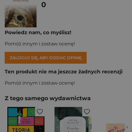
0
Powiedz nam, co myślisz!
Pomóż innym i zostaw ocenę!
ZALOGUJ SIĘ, ABY DODAĆ OPINIĘ
Ten produkt nie ma jeszcze żadnych recenzji
Pomóż innym i zostaw ocenę!
Z tego samego wydawnictwa