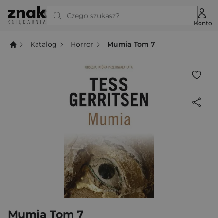
Czego szukasz?
Konto
Katalog
Horror
Mumia Tom 7
Mumia Tom 7