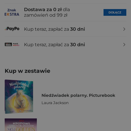
Dostawa za 0 zł
dla
DOŁĄCZ
zamówień od 99 zł
Kup teraz, zapłać za
30 dni
Kup teraz, zapłać za
30 dni
Kup w zestawie
Niedźwiadek polarny. Picturebook
Laura Jackson