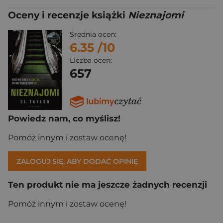
Oceny i recenzje książki
Nieznajomi
Średnia ocen:
6.35
/10
Liczba ocen:
657
Powiedz nam, co myślisz!
Pomóż innym i zostaw ocenę!
ZALOGUJ SIĘ, ABY DODAĆ OPINIĘ
Ten produkt nie ma jeszcze żadnych recenzji
Pomóż innym i zostaw ocenę!