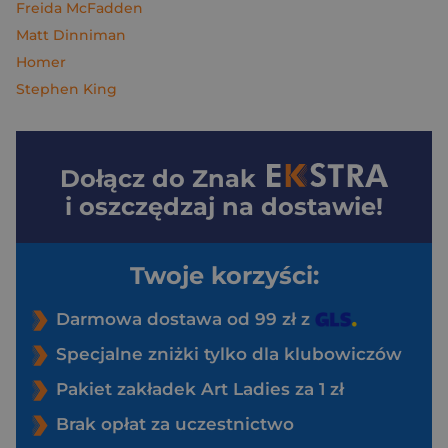
Freida McFadden
Matt Dinniman
Homer
Stephen King
Dołącz do
Znak
i oszczędzaj na dostawie!
Twoje korzyści:
Darmowa dostawa od 99 zł z
Specjalne zniżki tylko dla klubowiczów
Pakiet zakładek Art Ladies za 1 zł
Brak opłat za uczestnictwo