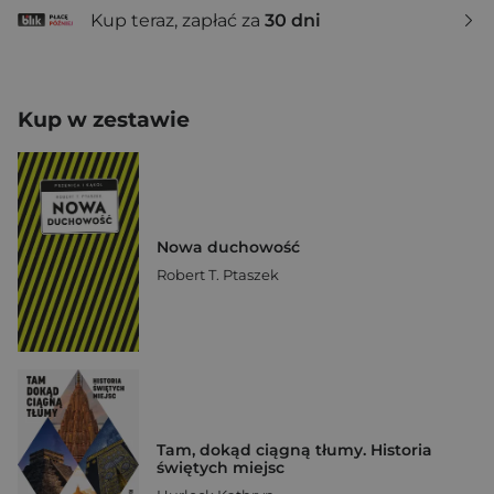
Kup teraz, zapłać za
30 dni
Kup w zestawie
Nowa duchowość
Robert T. Ptaszek
Tam, dokąd ciągną tłumy. Historia
świętych miejsc