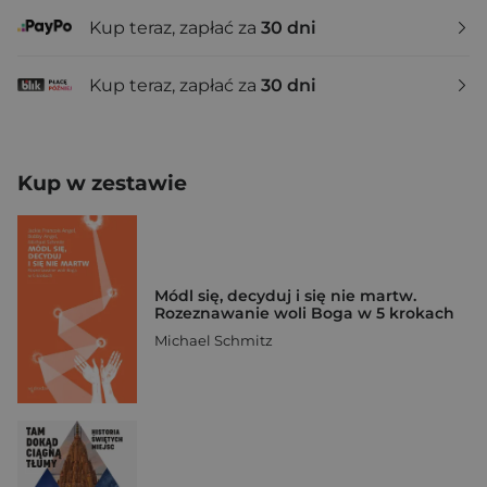
Kup teraz, zapłać za
30 dni
Kup teraz, zapłać za
30 dni
Kup w zestawie
Módl się, decyduj i się nie martw.
Rozeznawanie woli Boga w 5 krokach
Michael Schmitz