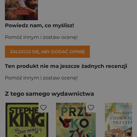
Powiedz nam, co myślisz!
Pomóż innym i zostaw ocenę!
ZALOGUJ SIĘ, ABY DODAĆ OPINIĘ
Ten produkt nie ma jeszcze żadnych recenzji
Pomóż innym i zostaw ocenę!
Z tego samego wydawnictwa