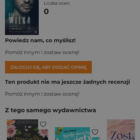
Liczba ocen:
0
Powiedz nam, co myślisz!
Pomóż innym i zostaw ocenę!
ZALOGUJ SIĘ, ABY DODAĆ OPINIĘ
Ten produkt nie ma jeszcze żadnych recenzji
Pomóż innym i zostaw ocenę!
Z tego samego wydawnictwa