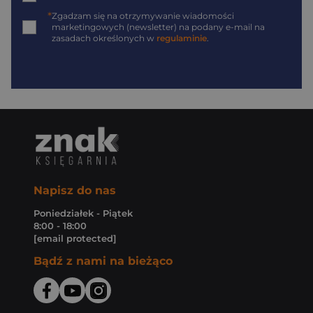
*
Zgadzam się na otrzymywanie wiadomości
marketingowych (newsletter) na podany
e-mail
na
zasadach określonych w
regulaminie
.
Napisz do nas
Poniedziałek - Piątek
8:00 - 18:00
[email protected]
Bądź z nami na bieżąco