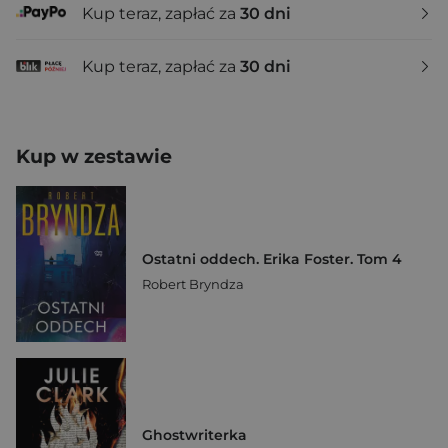
Kup teraz, zapłać za
30 dni
Kup teraz, zapłać za
30 dni
Kup w zestawie
Ostatni oddech. Erika Foster. Tom 4
Robert Bryndza
Ghostwriterka