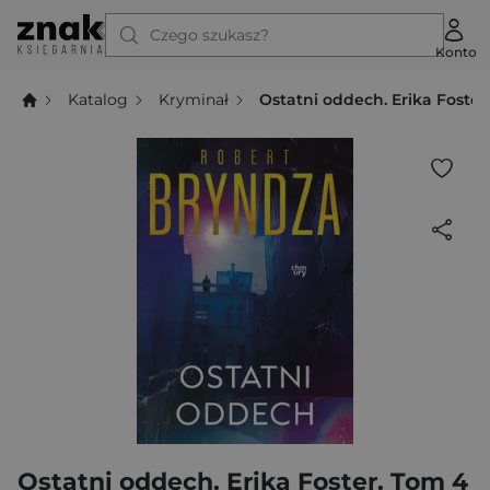
Czego szukasz?
Konto
Katalog
Kryminał
Ostatni oddech. Erika Foster
Ostatni oddech. Erika Foster. Tom 4