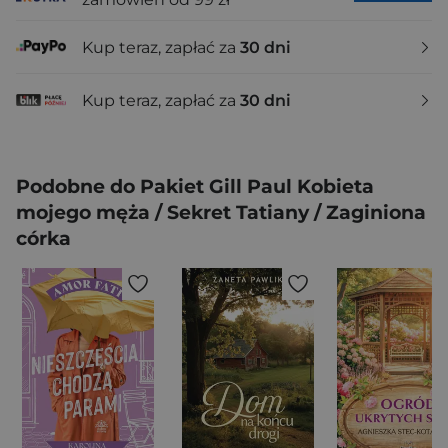
Kup teraz, zapłać za
30 dni
Kup teraz, zapłać za
30 dni
Podobne do Pakiet Gill Paul Kobieta
mojego męża / Sekret Tatiany / Zaginiona
córka