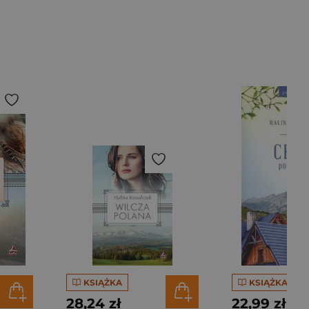
KSIĄŻKA
KSIĄŻKA
28,24 zł
22,99 zł