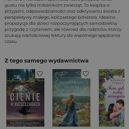
gustu nie tylko miłośnikom zwierząt. To książka o
przyjaźni, odpowiedzialności oraz odkrywaniu świata z
perspektywy małego, kolczastego bohatera. Idealna
propozycja dla dzieci rozpoczynających samodzielną
przygodę z czytaniem, ale również dla rodziców, którzy
szukają wartościowej lektury do wspólnego spędzania
czasu.
Z tego samego wydawnictwa