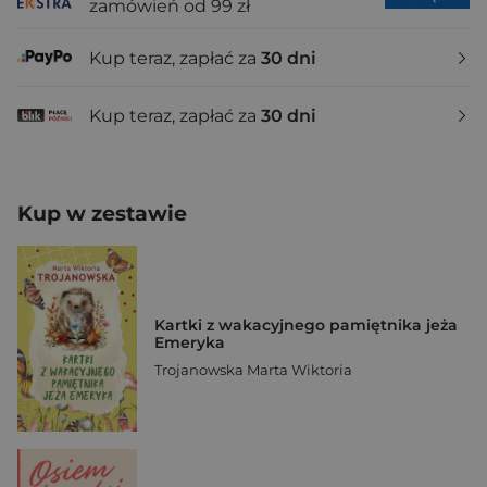
zamówień od 99 zł
Kup teraz, zapłać za
30 dni
Kup teraz, zapłać za
30 dni
Kup w zestawie
Kartki z wakacyjnego pamiętnika jeża
Emeryka
Trojanowska Marta Wiktoria