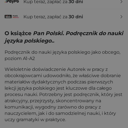
Kup teraz, zapłać za
30 dni
Kup teraz, zapłać za
30 dni
O książce
Pan Polski. Podręcznik do nauki
języka polskiego..
Podręcznik do nauki języka polskiego jako obcego,
poziom A1-A2
Wieloletnie doświadczenie Autorek w pracy z
obcokrajowcami udowodniło, że właściwe dobranie
materiałów dydaktycznych podczas pierwszych
lekcji języka polskiego jest kluczowe dla całego
procesu nauki. Potrzebny jest podręcznik, który jest
atrakcyjny, przejrzysty, skoncentrowany na
komunikacji, wygodny zarówno do pracy z
nauczycielem, jak i do samodzielnej nauki, i który
uczy gramatyki w praktyce.