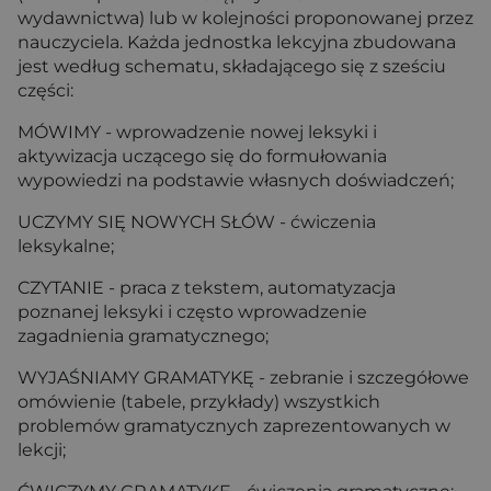
wydawnictwa) lub w kolejności proponowanej przez
nauczyciela. Każda jednostka lekcyjna zbudowana
jest według schematu, składającego się z sześciu
części:
MÓWIMY - wprowadzenie nowej leksyki i
aktywizacja uczącego się do formułowania
wypowiedzi na podstawie własnych doświadczeń;
UCZYMY SIĘ NOWYCH SŁÓW - ćwiczenia
leksykalne;
CZYTANIE - praca z tekstem, automatyzacja
poznanej leksyki i często wprowadzenie
zagadnienia gramatycznego;
WYJAŚNIAMY GRAMATYKĘ - zebranie i szczegółowe
omówienie (tabele, przykłady) wszystkich
problemów gramatycznych zaprezentowanych w
lekcji;